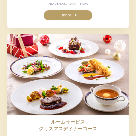
2025/12/20～12/23・12/25
more
ルームサービス
クリスマスディナーコース