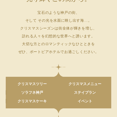
宝石のような神戸の街、
そして その光を水面に映し出す海…。
クリスマスシーズンは街全体が輝きを増し、
訪れる人々を幻想的な世界へと誘います。
大切な方とのロマンティックなひとときを
ぜひ、ポートピアホテルでお過ごしください。
クリスマスツリー
クリスマスメニュー
ソラフネ神戸
ステイプラン
クリスマスケーキ
イベント