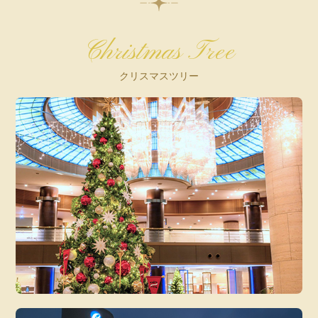
Christmas Tree
クリスマスツリー