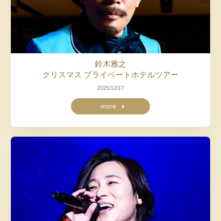
鈴木雅之
クリスマス
プライベートホテルツアー
2025/12/17
more