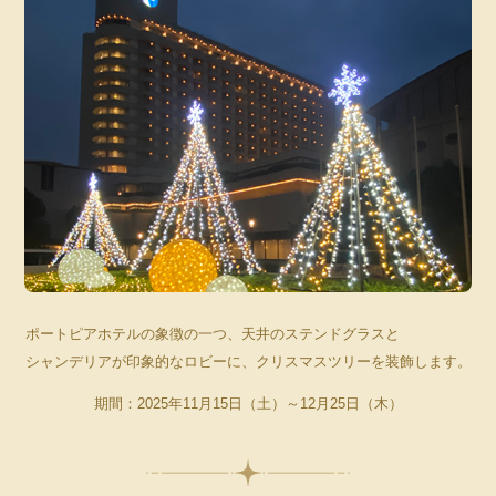
ポートピアホテルの象徴の一つ、天井のステンドグラスと
シャンデリアが印象的なロビーに、クリスマスツリーを装飾します。
期間：2025年11月15日（土）～12月25日（木）