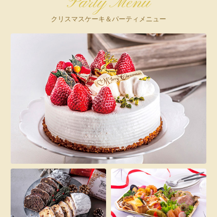
Party Menu
クリスマスケーキ＆パーティメニュー