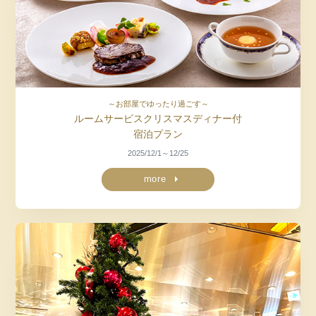
～お部屋でゆったり過ごす～
ルームサービスクリスマスディナー付
宿泊プラン
2025/12/1～12/25
more