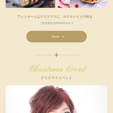
アットホームなクリスマスに、ホテルメイドの味を。
ご注文受付は2025/12/13まで
more
Christmas Event
クリスマスイベント