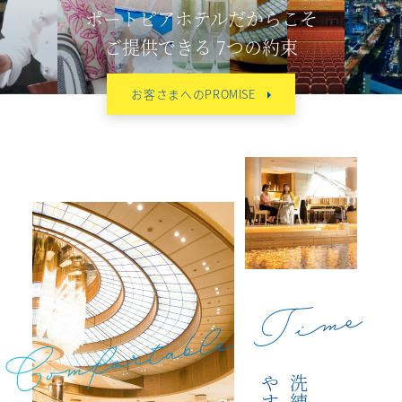
ポートピアホテルだからこそ
ご提供できる 7つの約束
お客さまへのPROMISE