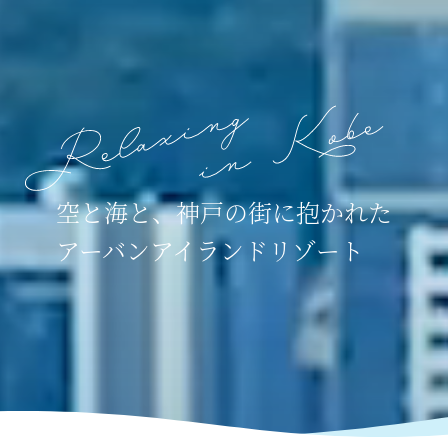
空と海と、神戸の街に抱かれた
アーバンアイランドリゾート