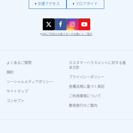
交通アクセス
フロアガイド
SNSご利用のお客さまへのお願いとご案内
よくあるご質問
カスタマーハラスメントに対する基
本方針
規約
プライバシーポリシー
ソーシャルメディアポリシー
各種法規に基づく表記
サイトマップ
ご利用環境について
コンセプト
教育旅行のご案内