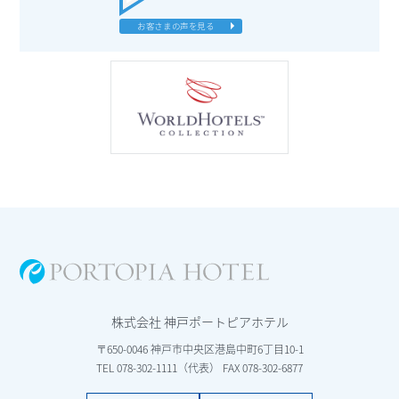
お客さまの声を見る
株式会社 神戸ポートピアホテル
〒650-0046 神戸市中央区港島中町6丁目10-1
TEL 078-302-1111（代表） FAX 078-302-6877