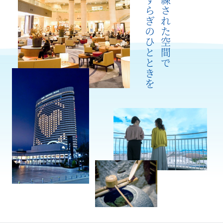
やすらぎのひとときを
洗練された空間で