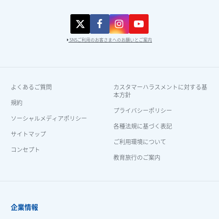
SNSご利用のお客さまへのお願いとご案内
よくあるご質問
カスタマーハラスメントに対する基
本方針
規約
プライバシーポリシー
ソーシャルメディアポリシー
各種法規に基づく表記
サイトマップ
ご利用環境について
コンセプト
教育旅行のご案内
企業情報