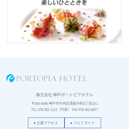
株式会社 神戸ポートピアホテル
〒650-0046 神戸市中央区港島中町6丁目10-1
TEL 078-302-1111（代表） FAX 078-302-6877
交通アクセス
フロアガイド