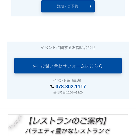
詳細・ご予約
イベントに関するお問い合わせ
お問い合わせフォームはこちら
イベント係（直通）
078-302-1117
受付時間 10:00～18:00