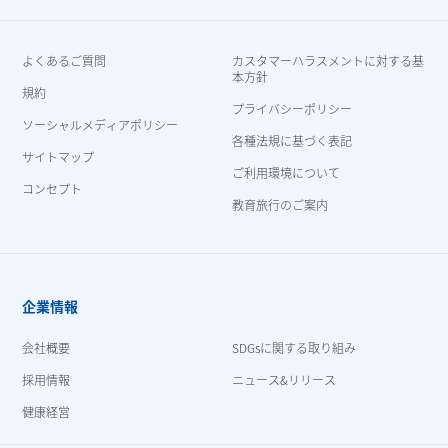
よくあるご質問
カスタマーハラスメントに対する基
本方針
規約
プライバシーポリシー
ソーシャルメディアポリシー
各種法規に基づく表記
サイトマップ
ご利用環境について
コンセプト
教育旅行のご案内
企業情報
会社概要
SDGsに関する取り組み
採用情報
ニュース&リリース
健康経営