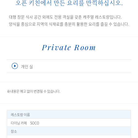
오픈 키친에서 만든 요리를 만끽하십시오.
대형 창문 식사 공간 외에도 전용 객실을 갖춘 캐주얼 레스토랑입니다.
양식을 중심으로 지역의 식재료를 충분히 활용한 요리를 즐길 수 있습니다.
Private Room
개인 실
※내용은 예고 없이 변경될 수 있습니다.
레스토랑 이름
다이닝 카페 SOCO
장소