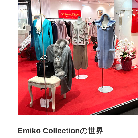
Emiko Collectionの世界