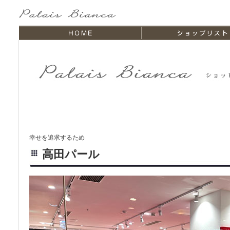
幸せを追求するため
高田パール