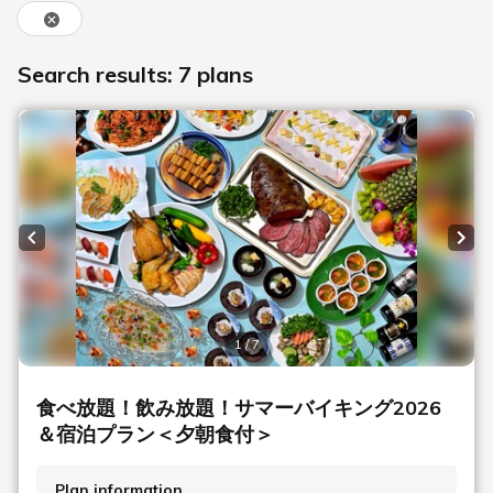
1
2
3
スーペリアトリプル
スーペリアフロア
本館16～19F
客室面積