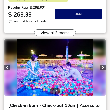
1
2
3
4
ヒーリングルームダブル
女性ホテリエたちの “こんな部屋に泊まりたい” を実現し、生まれ変わったヒ
ーリングルーム。
ロクシタンのバスアメニティや、快適な眠りをお届けするための安眠グッ
ズ、ヒーリングルームにお泊りの方だけがご利用いただける専用のサービス
をご用意いたしました。
サウスコンフォートフロア