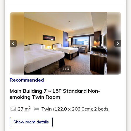
光と水が織りなす大人なチルアウト空間
2026.07.10~0
ポートピアナイトプール